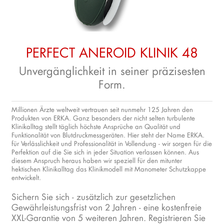
PERFECT ANEROID KLINIK 48
Unvergänglichkeit in seiner präzisesten
Form.
Millionen Ärzte weltweit vertrauen seit nunmehr 125 Jahren den
Produkten von ERKA. Ganz besonders der nicht selten turbulente
Klinikalltag stellt täglich höchste Ansprüche an Qualität und
Funktionalität von Blutdruckmessgeräten. Hier steht der Name ERKA.
für Verlässlichkeit und Professionalität in Vollendung - wir sorgen für die
Perfektion auf die Sie sich in jeder Situation verlassen können. Aus
diesem Anspruch heraus haben wir speziell für den mitunter
hektischen Klinikalltag das Klinikmodell mit Manometer Schutzkappe
entwickelt.
Sichern Sie sich - zusätzlich zur gesetzlichen
Gewährleistungsfrist von 2 Jahren - eine kostenfreie
XXL-Garantie von 5 weiteren Jahren. Registrieren Sie