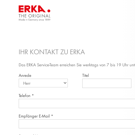
IHR KONTAKT ZU ERKA
Das ERKA Service-Team erreichen Sie werktags von 7 bis 19 Uhr 
Anrede
Titel
Telefon
*
Empfänger E-Mail
*