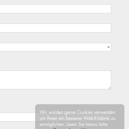
Wir würden gerne Cookies verwenden
um Ihnen ein besseres Web-Erlebnis zu
ermöglichen. Lesen Sie hierzu bitte