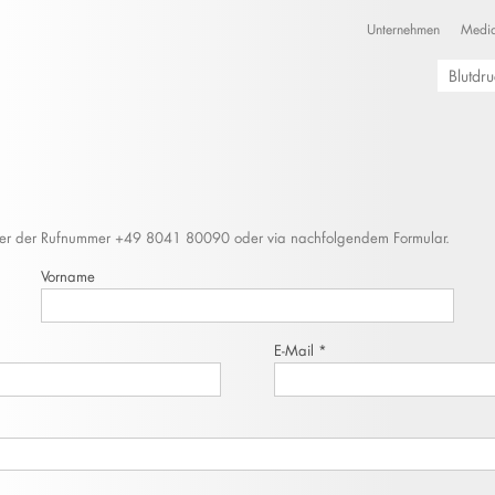
Unternehmen
Media
Blutdr
unter der Rufnummer +49 8041 80090 oder via nachfolgendem Formular.
Vorname
E-Mail
*